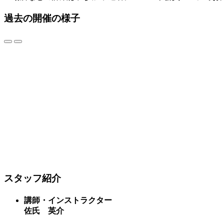
過去の開催の様子
スタッフ紹介
講師・インストラクター
佐氏 英介