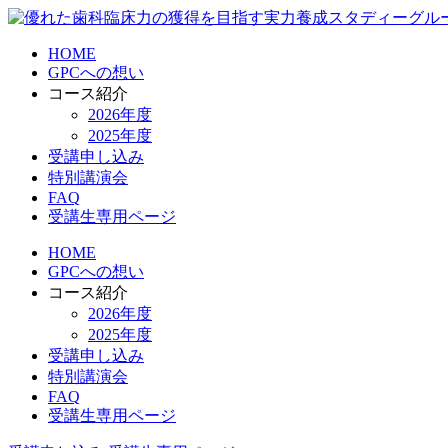
HOME
GPCへの想い
コース紹介
2026年度
2025年度
受講申し込み
特別講演会
FAQ
受講生専用ページ
HOME
GPCへの想い
コース紹介
2026年度
2025年度
受講申し込み
特別講演会
FAQ
受講生専用ページ